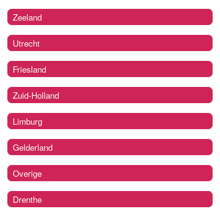
Zeeland
Utrecht
Friesland
Zuid-Holland
Limburg
Gelderland
Overige
Drenthe