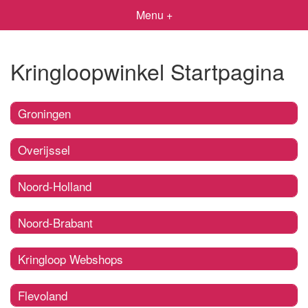
Menu +
Kringloopwinkel Startpagina
Groningen
Overijssel
Noord-Holland
Noord-Brabant
Kringloop Webshops
Flevoland